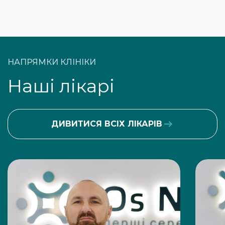
НАПРЯМКИ КЛІНІКИ
Наші лікарі
ДИВИТИСЯ ВСІХ ЛІКАРІВ