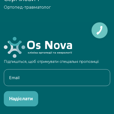
Ортопед-травматолог
Підпишіться, щоб отримувати спеціальні пропозиції:
Надіслати