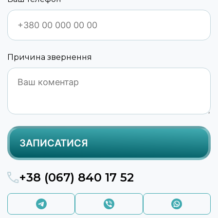
Причина звернення
+38 (067) 840 17 52