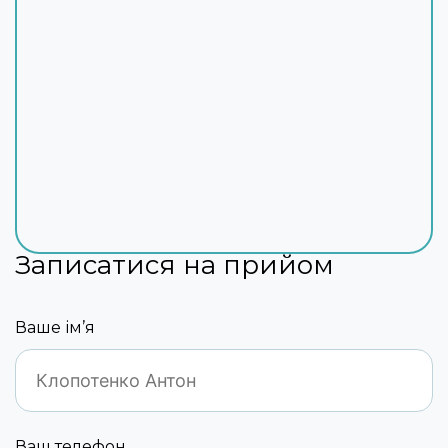
Записатися на прийом
Ваше ім’я
Ваш телефон