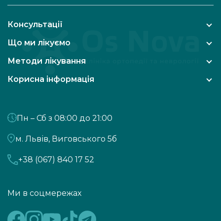
Консультації
Що ми лікуємо
Методи лікування
Корисна інформація
Пн – Сб з 08:00 до 21:00
м. Львів, Виговського 5б
+38 (067) 840 17 52
Ми в соцмережах