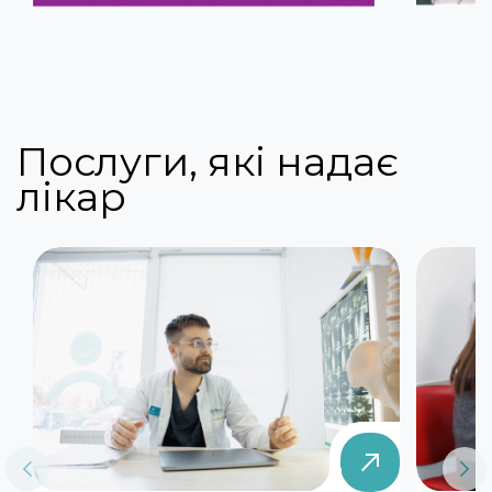
Послуги, які надає
лікар