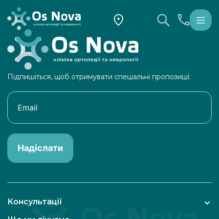
Підпишіться, щоб отримувати спеціальні пропозиції:
Надіслати
Консультації