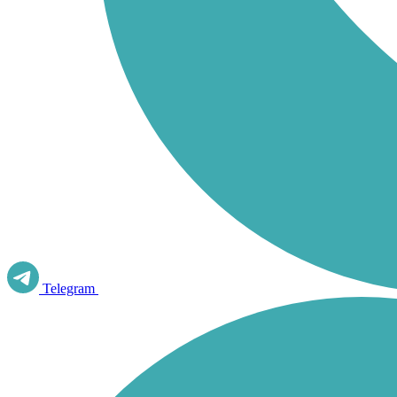
Telegram