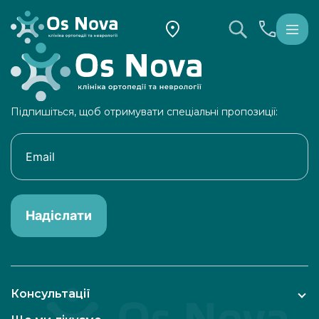
Підпишіться, щоб отримувати спеціальні пропозиції:
Надіслати
Консультації